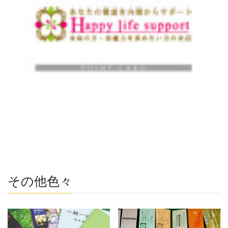
その他色々