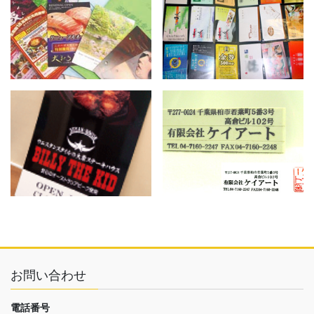
お問い合わせ
電話番号