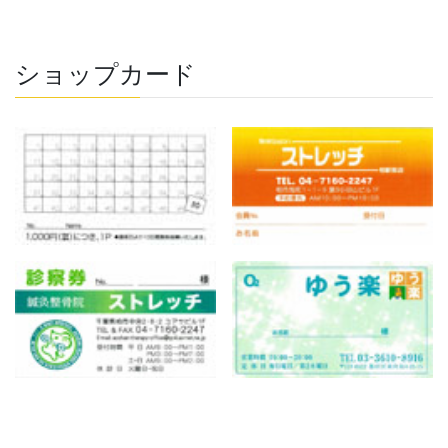
ショップカード